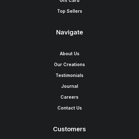
Gift Card
Top Sellers
Navigate
About Us
Our Creations
Testimonials
Journal
Careers
Contact Us
Customers