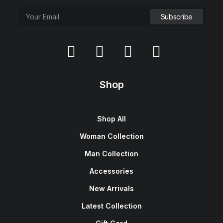
Shop
Shop All
Woman Collection
Man Collection
Accessories
New Arrivals
Latest Collection