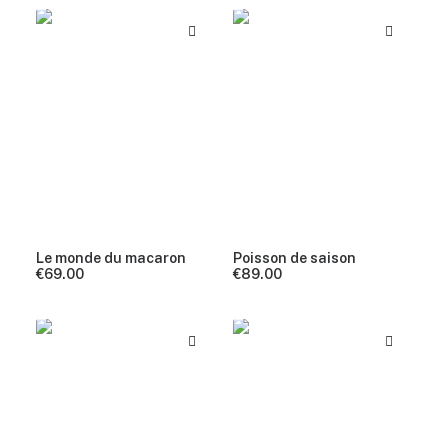
Le monde du macaron
Poisson de saison
€
69.00
€
89.00