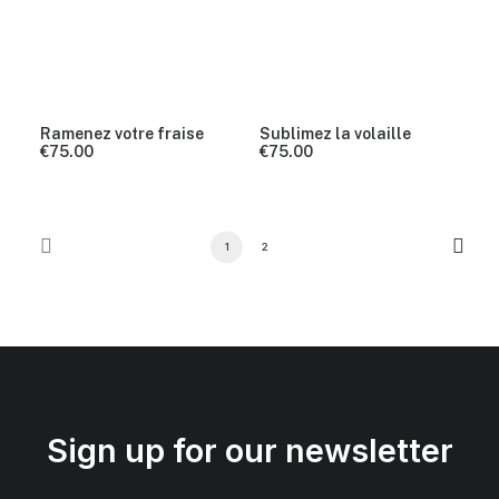
Ramenez votre fraise
Sublimez la volaille
€
75.00
€
75.00
1
2
Sign up for our newsletter