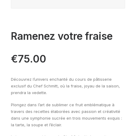
Ramenez votre fraise
€
75.00
Découvrez l’univers enchanté du cours de pâtisserie
exclusif du Chef Schmitt, où la fraise, joyau de la saison,
prendra la vedette.
Plongez dans l’art de sublimer ce fruit emblématique à
travers des recettes élaborées avec passion et créativité
dans une symphonie sucrée en trois mouvements exquis :
la tarte, la soupe et l’éclair.