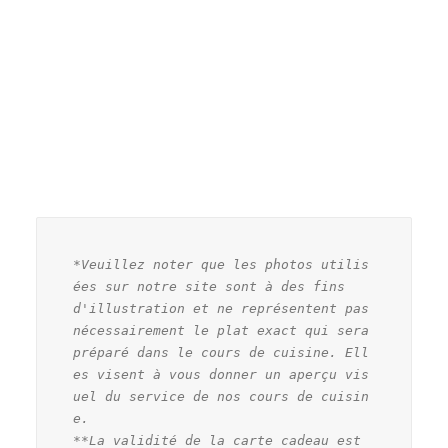
*Veuillez noter que les photos utilis
ées sur notre site sont à des fins 
d'illustration et ne représentent pas 
nécessairement le plat exact qui sera 
préparé dans le cours de cuisine. Ell
es visent à vous donner un aperçu vis
uel du service de nos cours de cuisin
e.

**La validité de la carte cadeau est 