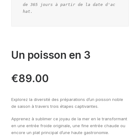
de 365 jours à partir de la date d'ac
hat.
Un poisson en 3
€
89.00
Explorez la diversité des préparations d’un poisson noble
de saison à travers trois étapes captivantes.
Apprenez à sublimer ce joyau de la mer en le transformant
en une entrée froide originale, une fine entrée chaude ou
encore un plat principal d’une haute gastronomie.