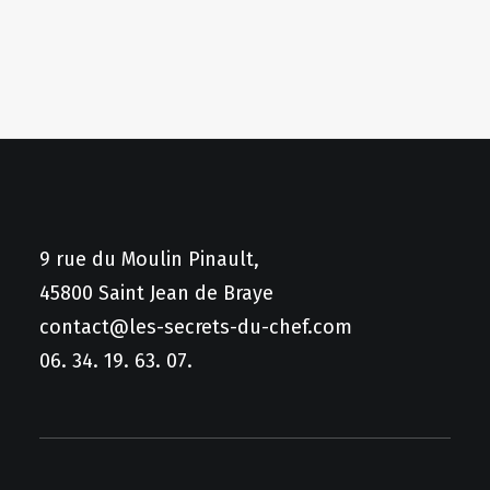
9 rue du Moulin Pinault,
45800 Saint Jean de Braye
contact@les-secrets-du-chef.com
06. 34. 19. 63. 07.