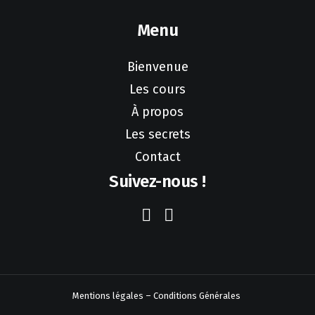
Menu
Bienvenue
Les cours
À propos
Les secrets
Contact
Suivez-nous !
Mentions légales
–
Conditions Générales