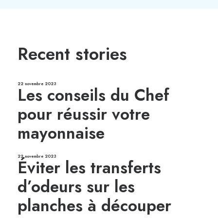
Recent stories
22 novembre 2023
Les conseils du Chef
pour réussir votre
mayonnaise
22 novembre 2023
Éviter les transferts
d’odeurs sur les
planches à découper