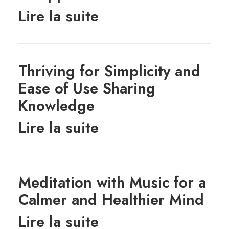
Lire la suite
Thriving for Simplicity and
Ease of Use Sharing
Knowledge
Lire la suite
Meditation with Music for a
Calmer and Healthier Mind
Lire la suite