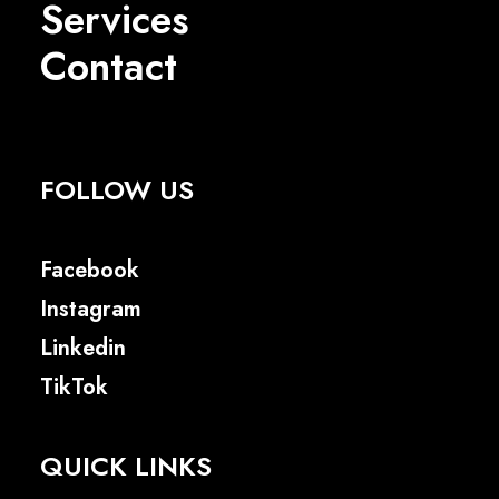
Services
Contact
FOLLOW US
Facebook
Instagram
Linkedin
TikTok
QUICK LINKS