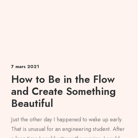
7 mars 2021
How to Be in the Flow
and Create Something
Beautiful
Just the other day I happened to wake up early.
That is unusual for an engineering student. After