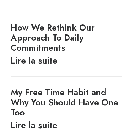
How We Rethink Our
Approach To Daily
Commitments
Lire la suite
My Free Time Habit and
Why You Should Have One
Too
Lire la suite