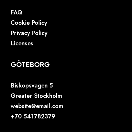
FAQ
Cookie Policy
Privacy Policy
Licenses
GÖTEBORG
Biskopsvagen 5
Greater Stockholm
website@email.com
+70 541782379