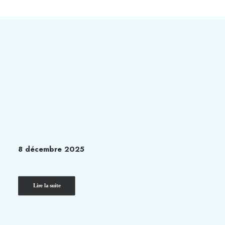
8 décembre 2025
Lire la suite